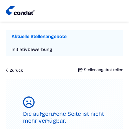
Aktuelle Stellenangebote
Initiativbewerbung
Stellenangebot teilen
Zurück
Die aufgerufene Seite ist nicht
mehr verfügbar.